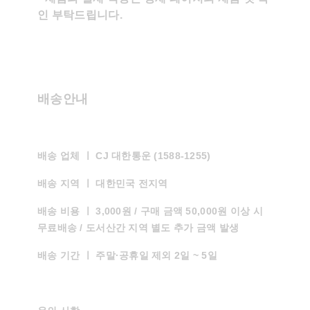
인 부탁드립니다.
배송안내
배송 업체 ㅣ
CJ 대한통운 (1588-1255)
배송 지역 ㅣ
대한민국 전지역
배송 비용 ㅣ
3,000원 / 구매 금액 50,000원 이상 시
무료배송 / 도서산간 지역 별도 추가 금액 발생
배송 기간 ㅣ
주말·공휴일 제외 2일 ~ 5일