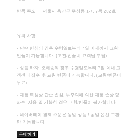
반품 주소 ㅣ
서울시 용산구 주성동 1-7, 7동 202호
유의 사항
- 단순 변심의 경우 수령일로부터 7일 이내까지 교환∙
반품이 가능합니다. (교환/반품비 고객님 부담)
- 상품 하자, 오배송의 경우 수령일로부터 7일 이내 고
객센터 접수 후 교환∙반품이 가능합니다. (교환/반품비
무료)
- 제품 특성상 단순 변심, 부주의에 의한 제품 손상 및
파손, 사용 및 개봉한 경우 교환/반품이 불가합니다.
- 네이버페이 결제 주문은 동일 상품 / 동일 옵션 교환
만 가능합니다.
구매하기