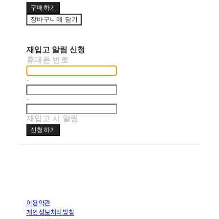
구매하기
장바구니에 담기
재입고 알림 신청
휴대폰 번호
-
-
재입고 시 알림
신청하기
이용약관
개인정보처리방침