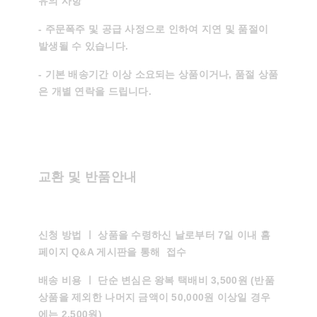
유의 사항
- 주문폭주 및 공급 사정으로 인하여 지연 및 품절이
발생될 수 있습니다.
- 기본 배송기간 이상 소요되는 상품이거나, 품절 상품
은 개별 연락을 드립니다.
교환 및 반품안내
신청 방법 ㅣ
상품을 수령하신 날로부터 7일 이내 홈
페이지 Q&A 게시판을 통해 접수
배송 비용 ㅣ
단순 변심은 왕복 택배비 3,500원 (반품
상품을 제외한 나머지 금액이 50,000원 이상일 경우
에는 2,500원)