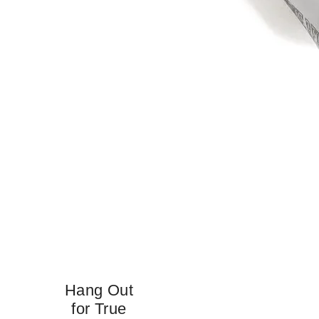
Hang Out
for True